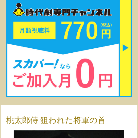
桃太郎侍 狙われた将軍の首