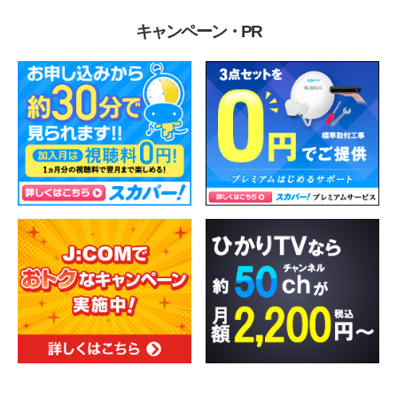
キャンペーン・PR