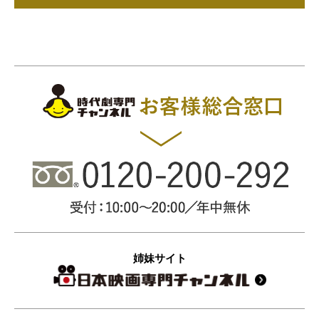
姉妹サイト