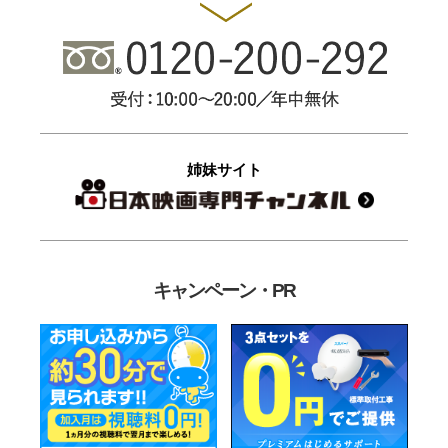
姉妹サイト
キャンペーン・PR