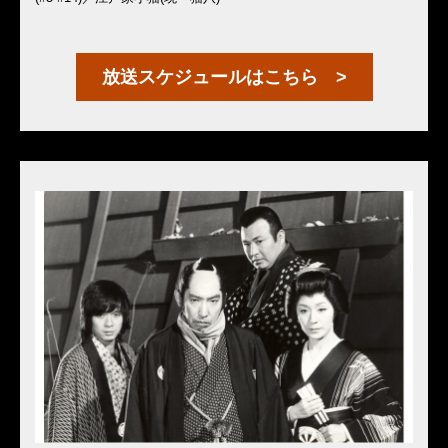
放送スケジュールはこちら >