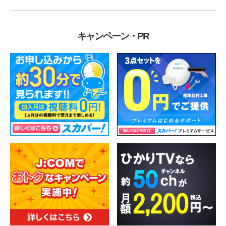
キャンペーン・PR