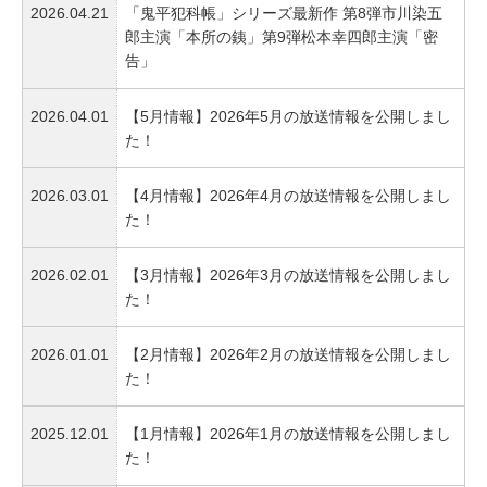
2026.04.21
「鬼平犯科帳」シリーズ最新作 第8弾市川染五
郎主演「本所の銕」第9弾松本幸四郎主演「密
告」
2026.04.01
【5月情報】2026年5月の放送情報を公開しまし
た！
2026.03.01
【4月情報】2026年4月の放送情報を公開しまし
た！
2026.02.01
【3月情報】2026年3月の放送情報を公開しまし
た！
2026.01.01
【2月情報】2026年2月の放送情報を公開しまし
た！
2025.12.01
【1月情報】2026年1月の放送情報を公開しまし
た！