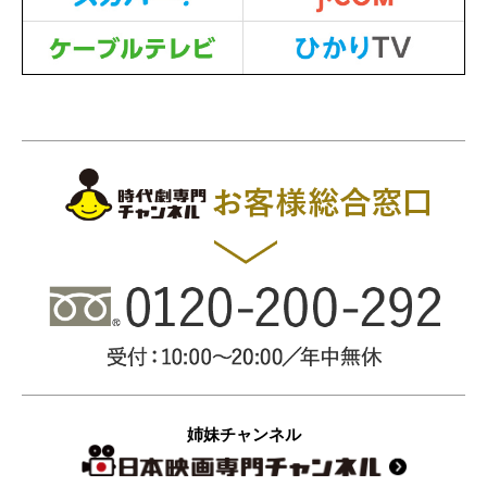
姉妹チャンネル