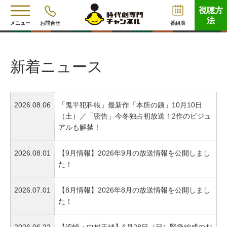
視聴方
法
メニュー
お問合せ
番組表
新着ニュース
2026.08.06
「鬼平犯科帳」最新作「本所の銕」10月10日
（土）／「密告」今冬独占初放送！2作のビジュ
アルも解禁！
2026.08.01
【9月情報】2026年9月の放送情報を公開しまし
た！
2026.07.01
【8月情報】2026年8月の放送情報を公開しまし
た！