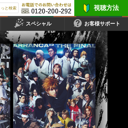
視聴方法
もっと検索
スペシャル
お客様サポート