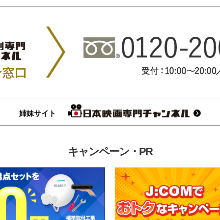
姉妹サイト
キャンペーン・PR