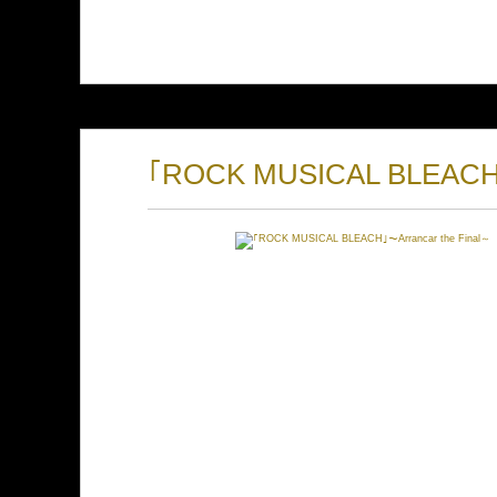
｢ROCK MUSICAL BLEACH｣