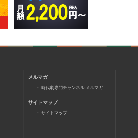
メルマガ
・
時代劇専門チャンネル メルマガ
サイトマップ
・
サイトマップ