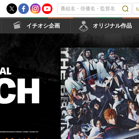
イチオシ企画
オリジナル作品