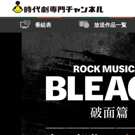
番組表
放送作品一覧