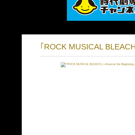
｢ROCK MUSICAL BLEACH｣