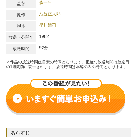
森一生
監督
池波正太郎
原作
星川清司
脚本
1982
放送・公開年
92分
放送時間
※作品の放送時間は目安の時間となります。正確な放送時間は放送日
の1週間前に表示されます。放送時間は本編のみの時間となります。
あらすじ