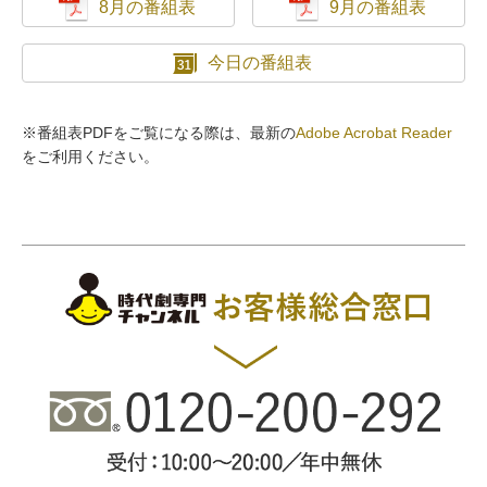
8月の番組表
9月の番組表
今日の番組表
※番組表PDFをご覧になる際は、最新の
Adobe Acrobat Reader
をご利用ください。