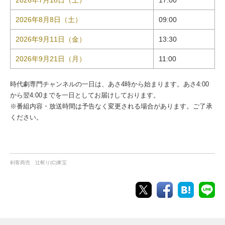
2026年7月18日（土）
17:00
2026年8月8日（土）
09:00
2026年9月11日（金）
13:30
2026年9月21日（月）
11:00
時代劇専門チャンネルの一日は、あさ4時から始まります。あさ4:00
から翌4:00までを一日としてお届けしております。
※番組内容・放送時間は予告なく変更される場合があります。ご了承
ください。
剣客商売 辻斬り(C)東宝