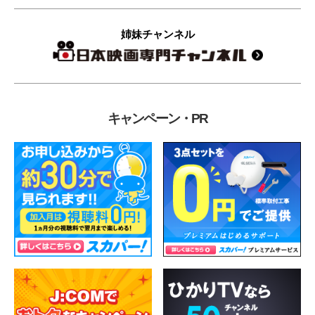
姉妹チャンネル
キャンペーン・PR