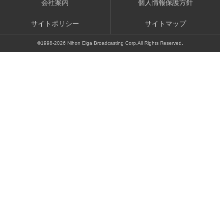
会社案内
個人情報保護方針
サイトポリシー
サイトマップ
©1998-
2026
Nihon Eiga Broadcasting Corp.All Rights Reserved.