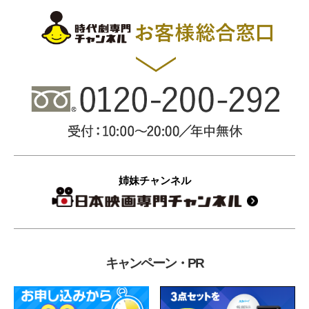
姉妹チャンネル
キャンペーン・PR