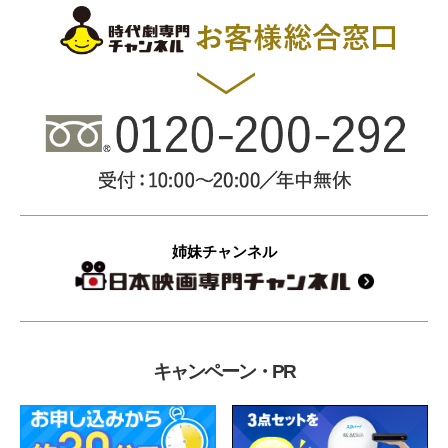
姉妹チャンネル
キャンペーン・PR