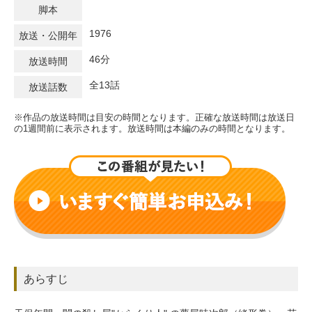
脚本
1976
放送・公開年
46分
放送時間
全13話
放送話数
※作品の放送時間は目安の時間となります。正確な放送時間は放送日
の1週間前に表示されます。放送時間は本編のみの時間となります。
あらすじ