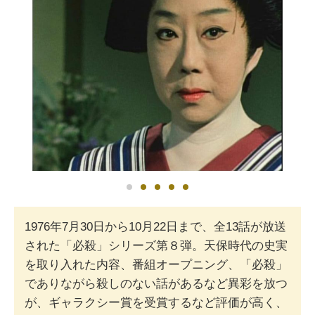
1976年7月30日から10月22日まで、全13話が放送
された「必殺」シリーズ第８弾。天保時代の史実
を取り入れた内容、番組オープニング、「必殺」
でありながら殺しのない話があるなど異彩を放つ
が、ギャラクシー賞を受賞するなど評価が高く、