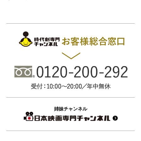
姉妹チャンネル