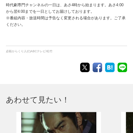
時代劇専門チャンネルの一日は、あさ4時から始まります。あさ4:00
から翌4:00までを一日としてお届けしております。
※番組内容・放送時間は予告なく変更される場合があります。ご了承
ください。
必殺からくり人(C)ABCテレビ/松竹
あわせて見たい！