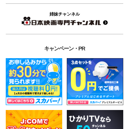
姉妹チャンネル
キャンペーン・PR