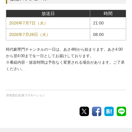
放送日
時間
2026年7月7日（火）
21:00
2026年7月28日（火）
08:00
時代劇専門チャンネルの一日は、あさ4時から始まります。あさ4:00
から翌4:00までを一日としてお届けしております。
※番組内容・放送時間は予告なく変更される場合があります。ご了承
ください。
浮浪雲(C)石原プロモーション