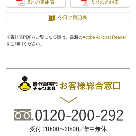
8月の番組表
9月の番組表
今日の番組表
※番組表PDFをご覧になる際は、最新の
Adobe Acrobat Reader
をご利用ください。