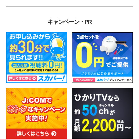
キャンペーン・PR