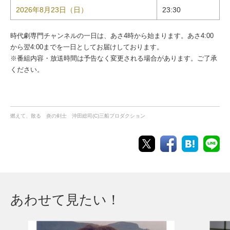
2026年8月23日（日）
23:30
時代劇専門チャンネルの一日は、あさ4時から始まります。あさ4:00
から翌4:00までを一日としてお届けしております。
※番組内容・放送時間は予告なく変更される場合があります。ご了承
ください。
燃えて、散る 炎の剣士 沖田総司(C)三船プロダクション
あわせて見たい！