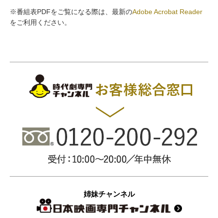
※番組表PDFをご覧になる際は、最新の
Adobe Acrobat Reader
をご利用ください。
姉妹チャンネル