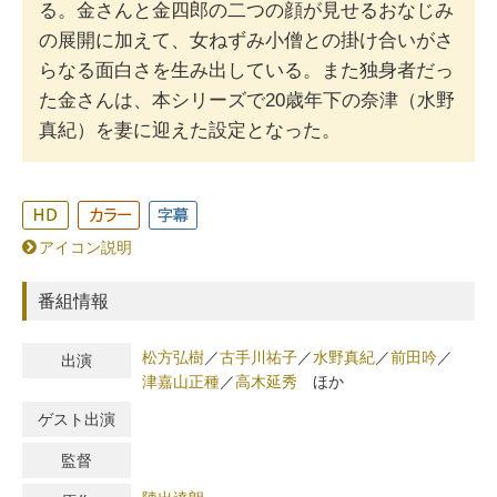
る。金さんと金四郎の二つの顔が見せるおなじみ
の展開に加えて、女ねずみ小僧との掛け合いがさ
らなる面白さを生み出している。また独身者だっ
た金さんは、本シリーズで20歳年下の奈津（水野
真紀）を妻に迎えた設定となった。
アイコン説明
番組情報
松方弘樹
／
古手川祐子
／
水野真紀
／
前田吟
／
出演
津嘉山正種
／
高木延秀
ほか
ゲスト出演
監督