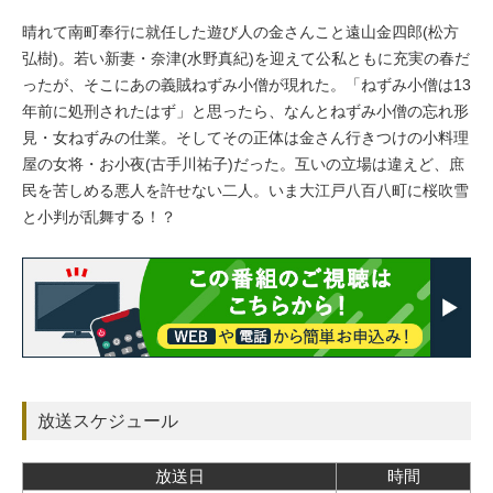
晴れて南町奉行に就任した遊び人の金さんこと遠山金四郎(松方
弘樹)。若い新妻・奈津(水野真紀)を迎えて公私ともに充実の春だ
ったが、そこにあの義賊ねずみ小僧が現れた。「ねずみ小僧は13
年前に処刑されたはず」と思ったら、なんとねずみ小僧の忘れ形
見・女ねずみの仕業。そしてその正体は金さん行きつけの小料理
屋の女将・お小夜(古手川祐子)だった。互いの立場は違えど、庶
民を苦しめる悪人を許せない二人。いま大江戸八百八町に桜吹雪
と小判が乱舞する！？
放送スケジュール
放送日
時間