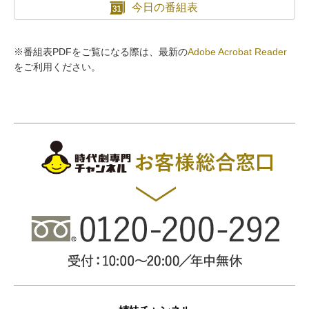
今日の番組表
※番組表PDFをご覧になる際は、最新の
Adobe Acrobat Reader
をご利用ください。