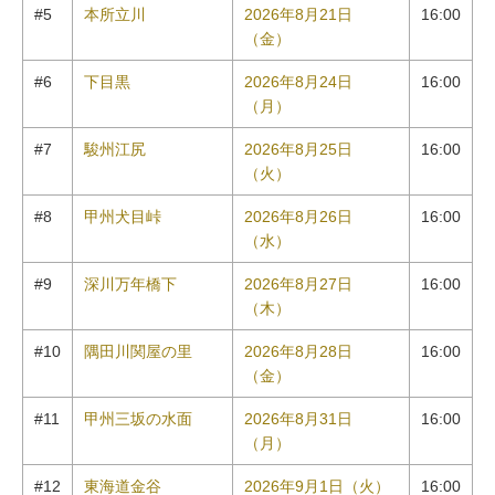
#5
本所立川
2026年8月21日
16:00
（金）
#6
下目黒
2026年8月24日
16:00
（月）
#7
駿州江尻
2026年8月25日
16:00
（火）
#8
甲州犬目峠
2026年8月26日
16:00
（水）
#9
深川万年橋下
2026年8月27日
16:00
（木）
#10
隅田川関屋の里
2026年8月28日
16:00
（金）
#11
甲州三坂の水面
2026年8月31日
16:00
（月）
#12
東海道金谷
2026年9月1日（火）
16:00