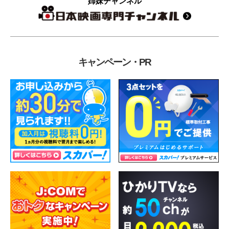
姉妹チャンネル
キャンペーン・PR