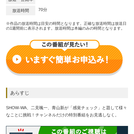
70分
放送時間
※作品の放送時間は目安の時間となります。正確な放送時間は放送日
の1週間前に表示されます。放送時間は本編のみの時間となります。
あらすじ
SHOW-WA、二見颯一、青山新が「感覚チェック」と題して様々
なことに挑戦！チャンネルだけの特別番組をお見逃しなく。