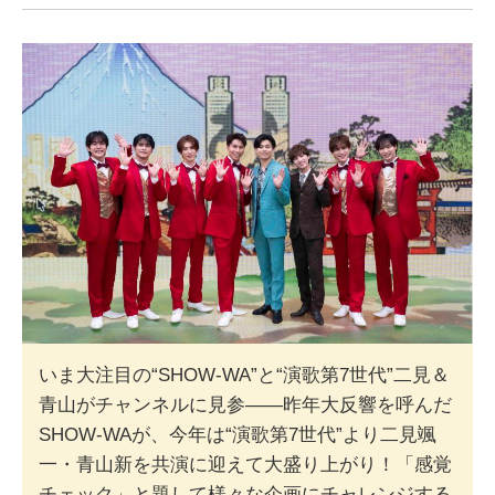
いま大注目の“SHOW-WA”と“演歌第7世代”二見＆
青山がチャンネルに見参――昨年大反響を呼んだ
SHOW-WAが、今年は“演歌第7世代”より二見颯
一・青山新を共演に迎えて大盛り上がり！「感覚
チェック」と題して様々な企画にチャレンジする