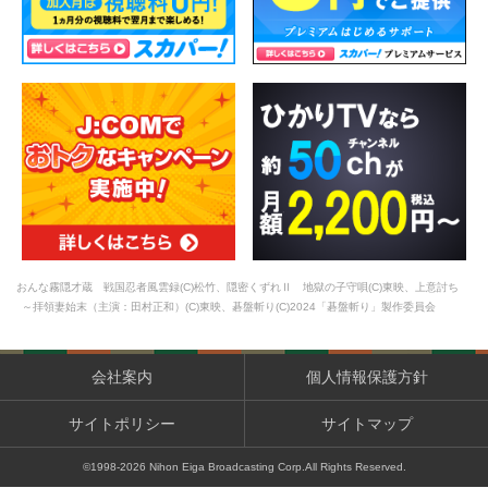
おんな霧隠才蔵 戦国忍者風雲録(C)松竹、隠密くずれⅡ 地獄の子守唄(C)東映、上意討ち
～拝領妻始末（主演：田村正和）(C)東映、碁盤斬り(C)2024「碁盤斬り」製作委員会
会社案内
個人情報保護方針
サイトポリシー
サイトマップ
©1998-
2026
Nihon Eiga Broadcasting Corp.All Rights Reserved.