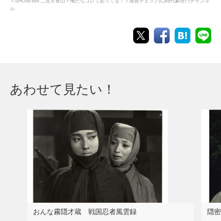
＜SHOW-WA 二見＆青山＞俺たちコレであってる！？感覚チェック(C)時代劇専門チャンネ
ル
あわせて見たい！
おんな霧隠才蔵 戦国忍者風雲録
隠密