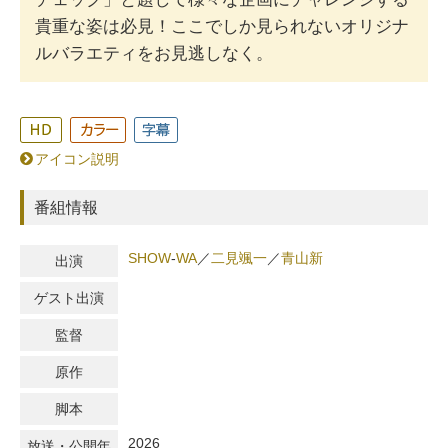
貴重な姿は必見！ここでしか見られないオリジナ
ルバラエティをお見逃しなく。
アイコン説明
番組情報
SHOW
-
WA
／
二見颯一
／
青山新
出演
ゲスト出演
監督
原作
脚本
2026
放送・公開年