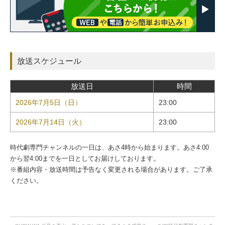
放送スケジュール
放送日
時間
2026年7月5日（日）
23:00
2026年7月14日（火）
23:00
時代劇専門チャンネルの一日は、あさ4時から始まります。あさ4:00
から翌4:00までを一日としてお届けしております。
※番組内容・放送時間は予告なく変更される場合があります。ご了承
ください。