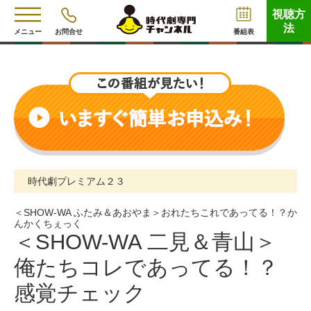
視聴方
法
メニュー
お問合せ
番組表
時代劇プレミアム２３
＜SHOW-WA ふたみ＆あおやま＞おれたちこれであってる！？か
んかくちぇっく
＜SHOW-WA 二見＆青山＞
俺たちコレであってる！？
感覚チェック