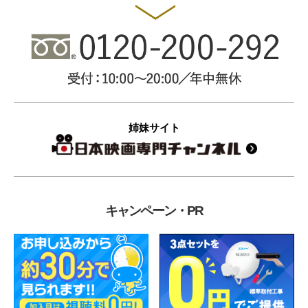
姉妹サイト
キャンペーン・PR