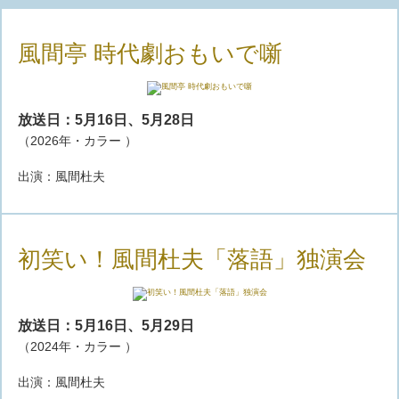
風間亭 時代劇おもいで噺
放送日：5月16日、5月28日
（2026年・カラー ）
出演：風間杜夫
初笑い！風間杜夫「落語」独演会
放送日：5月16日、5月29日
（2024年・カラー ）
出演：風間杜夫