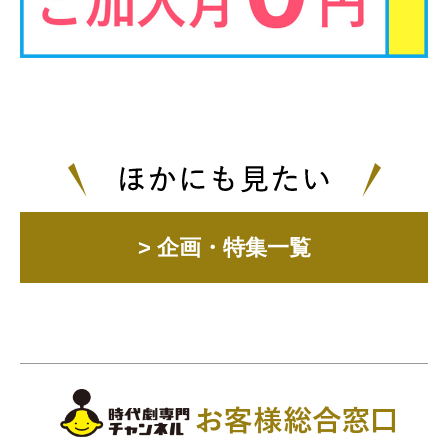
> 企画・特集一覧