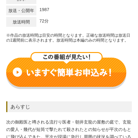
1987
放送・公開年
72分
放送時間
※作品の放送時間は目安の時間となります。正確な放送時間は放送日
の1週間前に表示されます。放送時間は本編のみの時間となります。
あらすじ
次の御殿医と噂される流行り医者・朝井玄龍の屋敷の庭で、玄龍
の愛人・幾代が短筒で撃たれて殺されたとの知らせが平次のもと
に飛び込んできた。平次が現場に急行し周囲の状況を調べている