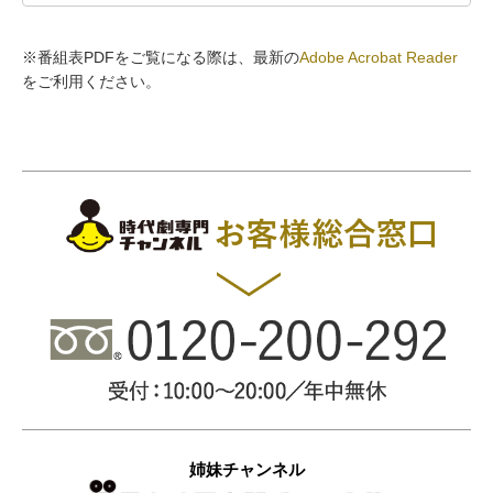
※番組表PDFをご覧になる際は、最新の
Adobe Acrobat Reader
をご利用ください。
姉妹チャンネル