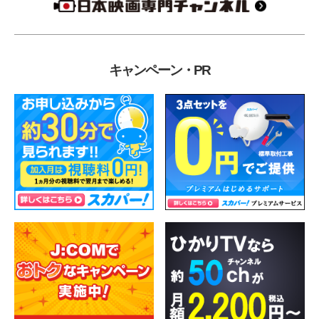
キャンペーン・PR