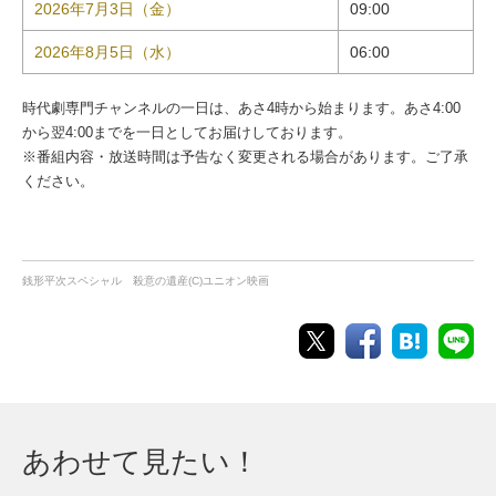
2026年7月3日（金）
09:00
2026年8月5日（水）
06:00
時代劇専門チャンネルの一日は、あさ4時から始まります。あさ4:00
から翌4:00までを一日としてお届けしております。
※番組内容・放送時間は予告なく変更される場合があります。ご了承
ください。
銭形平次スペシャル 殺意の遺産(C)ユニオン映画
あわせて見たい！