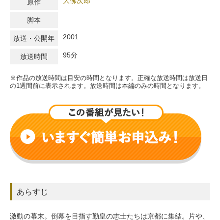
大佛次郎
原作
脚本
2001
放送・公開年
95分
放送時間
※作品の放送時間は目安の時間となります。正確な放送時間は放送日
の1週間前に表示されます。放送時間は本編のみの時間となります。
あらすじ
激動の幕末。倒幕を目指す勤皇の志士たちは京都に集結。片や、