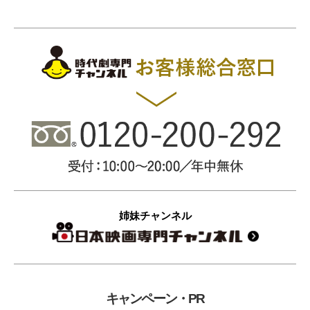
姉妹チャンネル
キャンペーン・PR