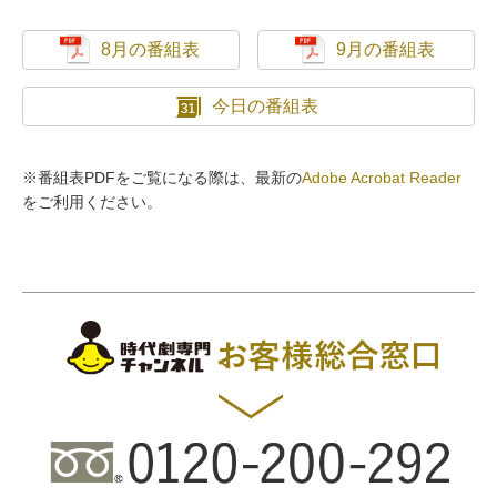
8月の番組表
9月の番組表
今日の番組表
※番組表PDFをご覧になる際は、最新の
Adobe Acrobat Reader
をご利用ください。