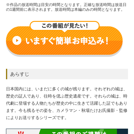
※作品の放送時間は目安の時間となります。正確な放送時間は放送日
の1週間前に表示されます。放送時間は本編のみの時間となります。
あらすじ
日本国内には、いまだに多くの城が残ります。それぞれの城は、
歴史の証人であり、往時を偲ぶ歴史遺産です。それらの城は、時
代劇に登場する人物たちが歴史の中に生きて活躍した証でもあり
ます。今も残るその姿を、カメラマン・秋場たけお氏撮影・監修
によりお送りするシリーズです。