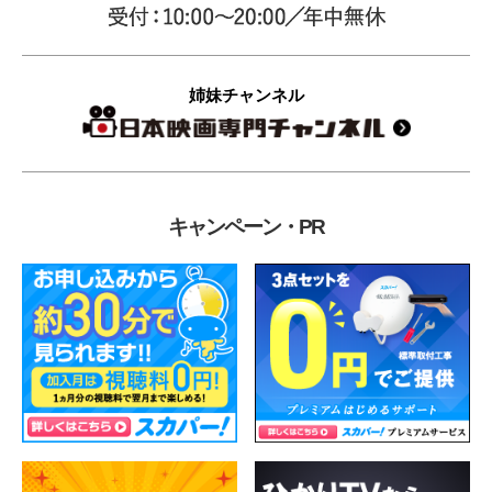
姉妹チャンネル
キャンペーン・PR