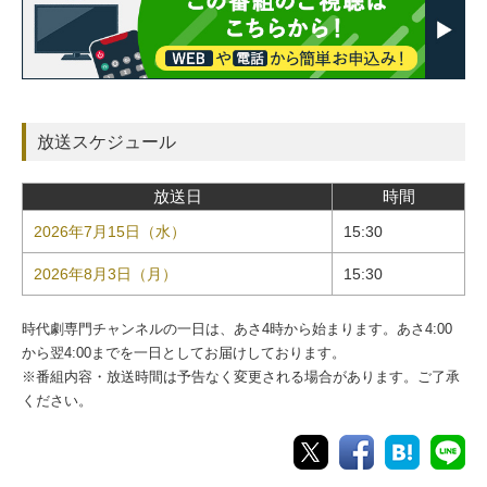
放送スケジュール
放送日
時間
2026年7月15日（水）
15:30
2026年8月3日（月）
15:30
時代劇専門チャンネルの一日は、あさ4時から始まります。あさ4:00
から翌4:00までを一日としてお届けしております。
※番組内容・放送時間は予告なく変更される場合があります。ご了承
ください。