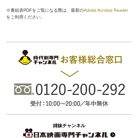
※番組表PDFをご覧になる際は、最新の
Adobe Acrobat Reader
をご利用ください。
姉妹チャンネル