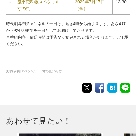
-
鬼平犯科帳スペシャル 一
2026年7月17日
13:30
寸の虫
（金）
時代劇専門チャンネルの一日は、あさ4時から始まります。あさ4:00
から翌4:00までを一日としてお届けしております。
※番組内容・放送時間は予告なく変更される場合があります。ご了承
ください。
鬼平犯科帳スペシャル 一寸の虫(C)松竹
あわせて見たい！