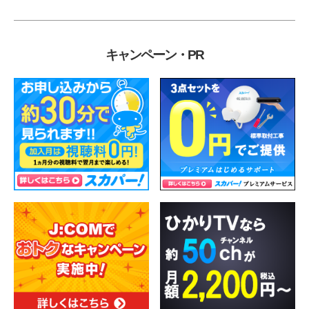
キャンペーン・PR