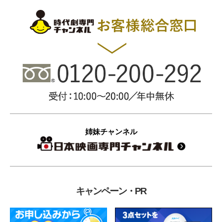
姉妹チャンネル
キャンペーン・PR