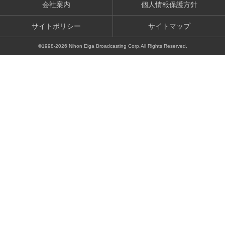
会社案内
個人情報保護方針
サイトポリシー
サイトマップ
©1998-
2026
Nihon Eiga Broadcasting Corp.All Rights Reserved.