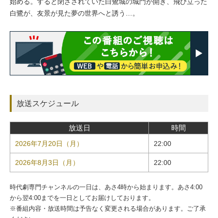
始める。すると閉ざされていた白鷺城の城門が開き、飛び立った
白鷺が、友景が見た夢の世界へと誘う…。
放送スケジュール
放送日
時間
2026年7月20日（月）
22:00
2026年8月3日（月）
22:00
時代劇専門チャンネルの一日は、あさ4時から始まります。あさ4:00
から翌4:00までを一日としてお届けしております。
※番組内容・放送時間は予告なく変更される場合があります。ご了承