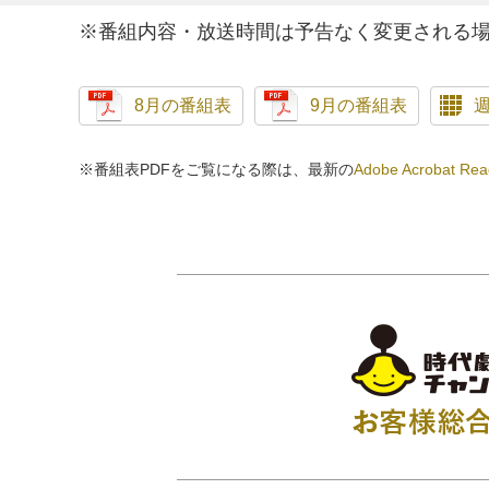
※番組内容・放送時間は予告なく変更される
8月の番組表
9月の番組表
※番組表PDFをご覧になる際は、最新の
Adobe Acrobat Rea