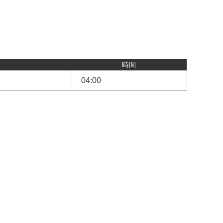
時間
04:00