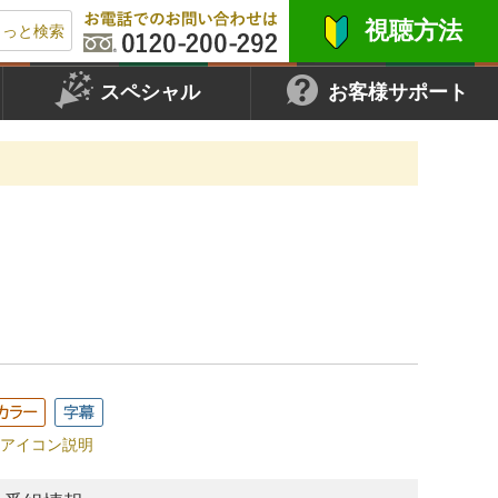
視聴方法
もっと検索
スペシャル
お客様サポート
アイコン説明