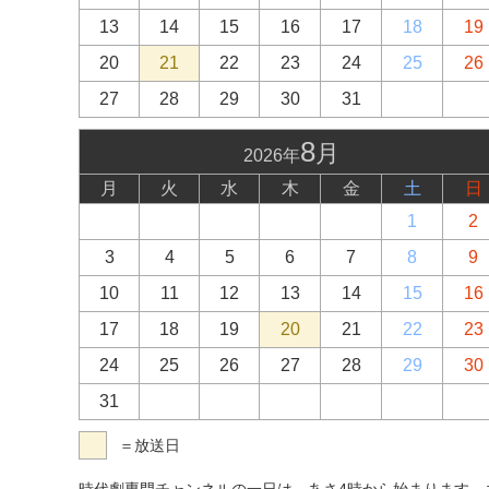
13
14
15
16
17
18
19
20
21
22
23
24
25
26
27
28
29
30
31
8
月
2026年
月
火
水
木
金
土
日
1
2
3
4
5
6
7
8
9
10
11
12
13
14
15
16
17
18
19
20
21
22
23
24
25
26
27
28
29
30
31
＝放送日