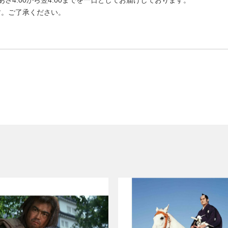
4:00から翌4:00までを一日としてお届けしております。
す。ご了承ください。