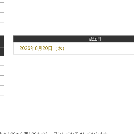
放送日
2026年8月20日（木）