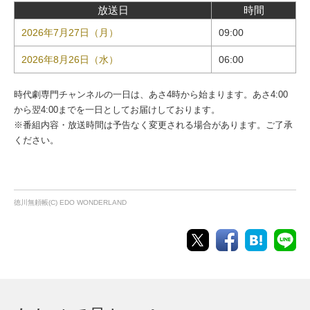
放送日
時間
2026年7月27日（月）
09:00
2026年8月26日（水）
06:00
時代劇専門チャンネルの一日は、あさ4時から始まります。あさ4:00
から翌4:00までを一日としてお届けしております。
※番組内容・放送時間は予告なく変更される場合があります。ご了承
ください。
徳川無頼帳(C) EDO WONDERLAND