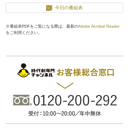
今日の番組表
※番組表PDFをご覧になる際は、最新の
Adobe Acrobat Reader
をご利用ください。