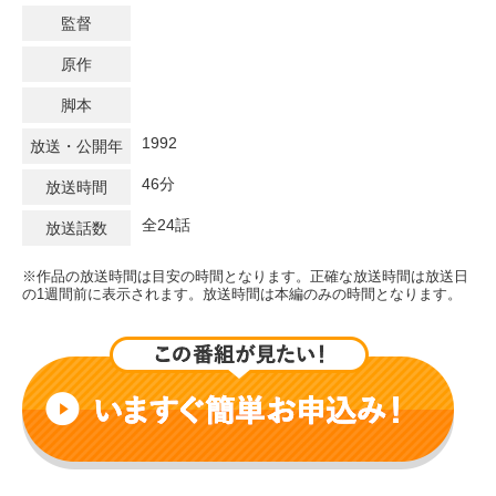
監督
原作
脚本
1992
放送・公開年
46分
放送時間
全24話
放送話数
※作品の放送時間は目安の時間となります。正確な放送時間は放送日
の1週間前に表示されます。放送時間は本編のみの時間となります。