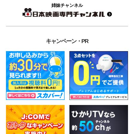
姉妹チャンネル
キャンペーン・PR