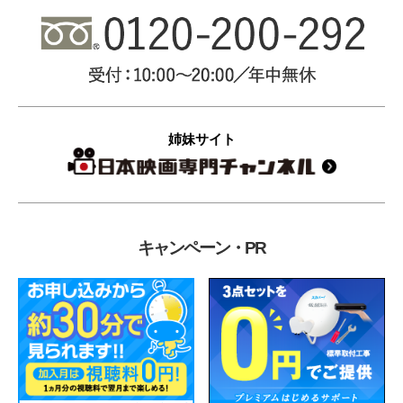
姉妹サイト
キャンペーン・PR