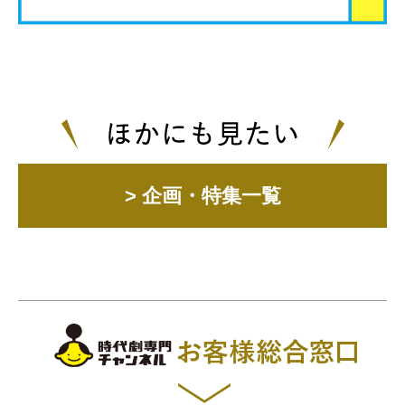
> 企画・特集一覧