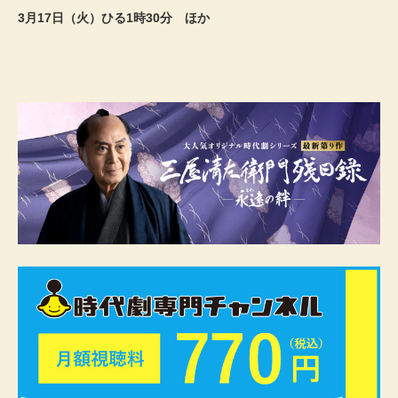
3月17日（火）ひる1時30分 ほか