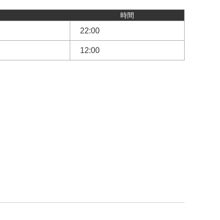
時間
22:00
12:00