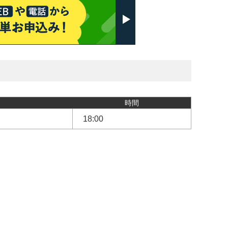
時間
18:00