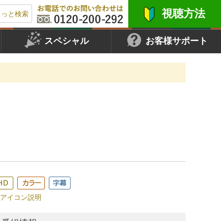
視聴方法
もっと検索
スペシャル
お客様サポート
アイコン説明