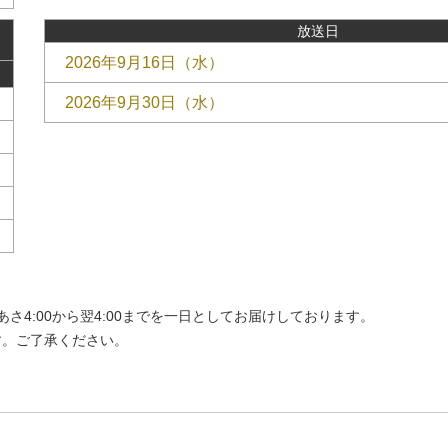
放送日
2026年9月16日（水）
2026年9月30日（水）
4:00から翌4:00までを一日としてお届けしております。
す。ご了承ください。