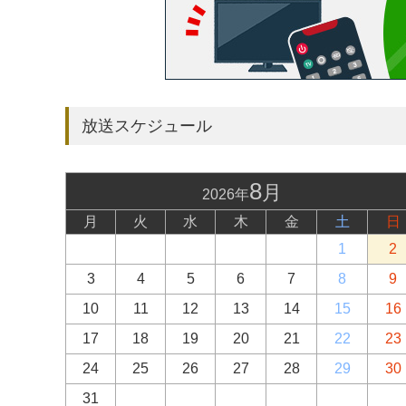
放送スケジュール
8
月
2026年
月
火
水
木
金
土
日
1
2
3
4
5
6
7
8
9
10
11
12
13
14
15
16
17
18
19
20
21
22
23
24
25
26
27
28
29
30
31