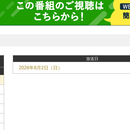
放送日
2026年8月2日（日）