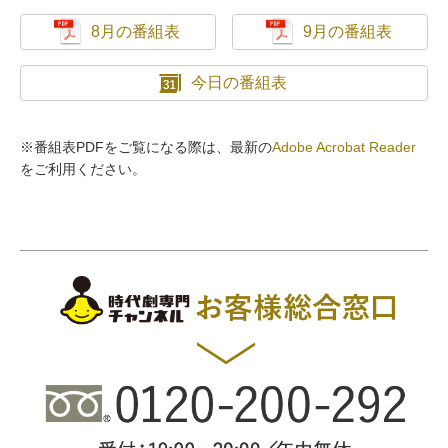
8月の番組表
9月の番組表
今日の番組表
※番組表PDFをご覧になる際は、最新の
Adobe Acrobat Reader
をご利用ください。