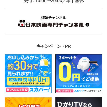
姉妹チャンネル
キャンペーン・PR