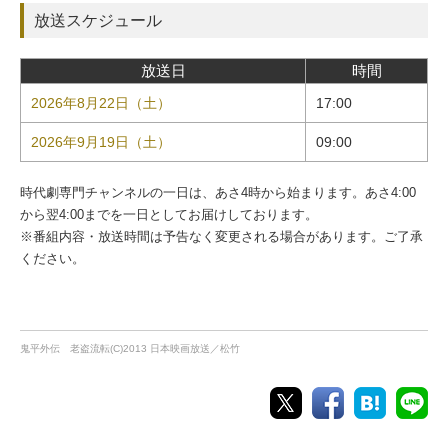
放送スケジュール
放送日
時間
2026年8月22日（土）
17:00
2026年9月19日（土）
09:00
時代劇専門チャンネルの一日は、あさ4時から始まります。あさ4:00
から翌4:00までを一日としてお届けしております。
※番組内容・放送時間は予告なく変更される場合があります。ご了承
ください。
鬼平外伝 老盗流転(C)2013 日本映画放送／松竹