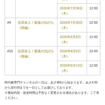
2026年7月30日
12:00
（木）
#9
吉原炎上！最後の仇討ち
2026年7月30日
22:00
（前編）
（木）
2026年8月6日
12:00
（木）
#10
吉原炎上！最後の仇討ち
2026年8月6日
22:00
（後編）
（木）
2026年8月13日
12:00
（木）
時代劇専門チャンネルの一日は、あさ4時から始まります。あさ4:00
から翌4:00までを一日としてお届けしております。
※番組内容・放送時間は予告なく変更される場合があります。ご了承
ください。