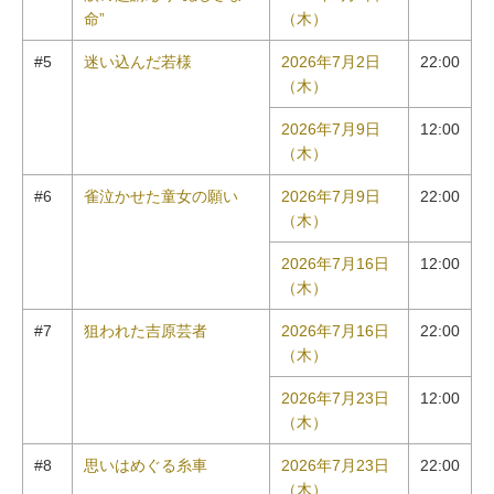
命”
（木）
#5
迷い込んだ若様
2026年7月2日
22:00
（木）
2026年7月9日
12:00
（木）
#6
雀泣かせた童女の願い
2026年7月9日
22:00
（木）
2026年7月16日
12:00
（木）
#7
狙われた吉原芸者
2026年7月16日
22:00
（木）
2026年7月23日
12:00
（木）
#8
思いはめぐる糸車
2026年7月23日
22:00
（木）