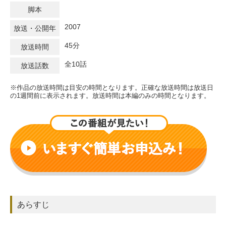
脚本
2007
放送・公開年
45分
放送時間
全10話
放送話数
※作品の放送時間は目安の時間となります。正確な放送時間は放送日
の1週間前に表示されます。放送時間は本編のみの時間となります。
あらすじ