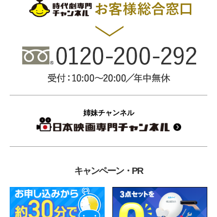
姉妹チャンネル
キャンペーン・PR