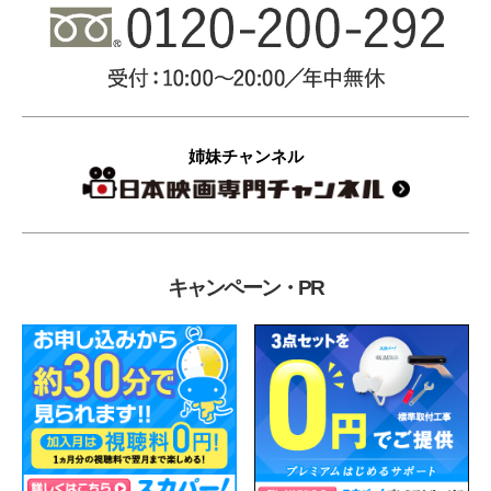
姉妹チャンネル
キャンペーン・PR