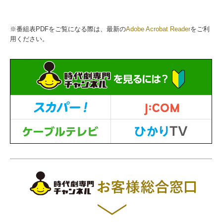
※番組表PDFをご覧になる際は、最新の
Adobe Acrobat Reader
をご利
用ください。