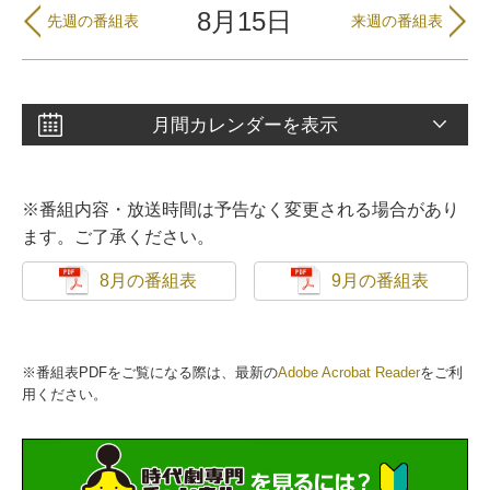
8月15日
先週の番組表
来週の番組表
月間カレンダーを表示
※番組内容・放送時間は予告なく変更される場合があり
ます。ご了承ください。
8月の番組表
9月の番組表
※番組表PDFをご覧になる際は、最新の
Adobe Acrobat Reader
をご利
用ください。