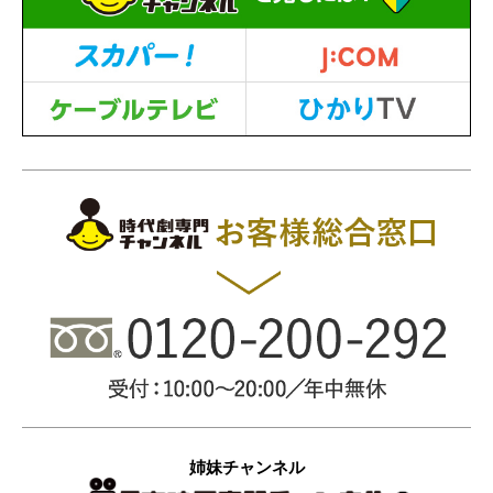
姉妹チャンネル