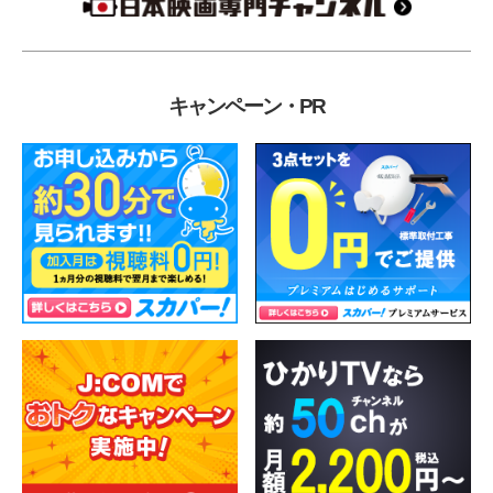
キャンペーン・PR