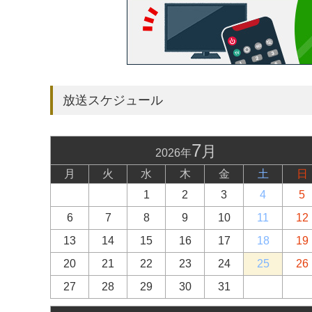
放送スケジュール
7
月
2026年
月
火
水
木
金
土
日
1
2
3
4
5
6
7
8
9
10
11
12
13
14
15
16
17
18
19
20
21
22
23
24
25
26
27
28
29
30
31