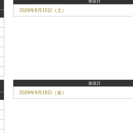
放送日
2026年8月15日（土）
放送日
2026年9月18日（金）