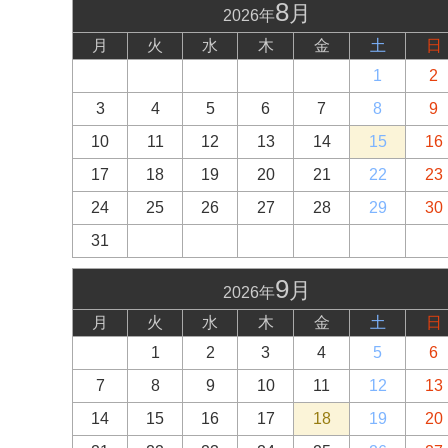
8
月
2026年
月
火
水
木
金
土
日
1
2
3
4
5
6
7
8
9
10
11
12
13
14
15
16
17
18
19
20
21
22
23
24
25
26
27
28
29
30
31
9
月
2026年
月
火
水
木
金
土
日
1
2
3
4
5
6
7
8
9
10
11
12
13
14
15
16
17
18
19
20