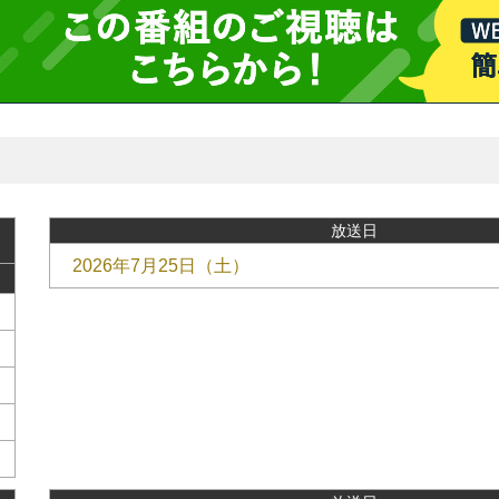
放送日
2026年7月25日（土）