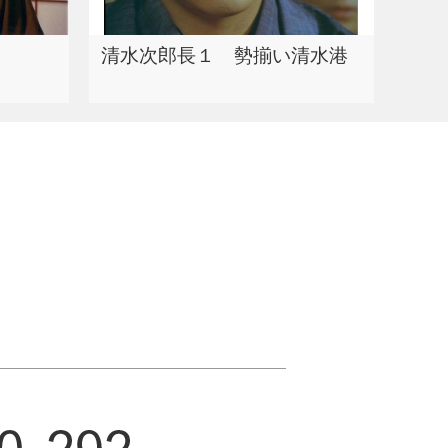
清水次郎長１ 勢揃い清水港