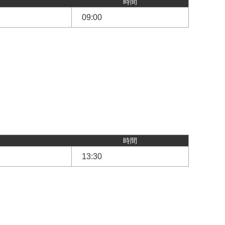
時間
09:00
時間
13:30