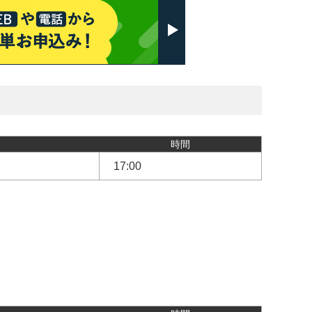
時間
17:00