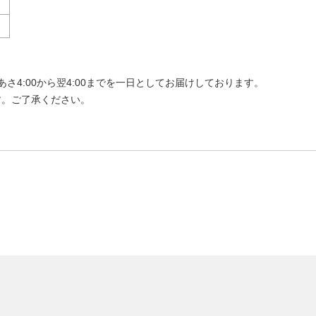
4:00から翌4:00までを一日としてお届けしております。
す。ご了承ください。