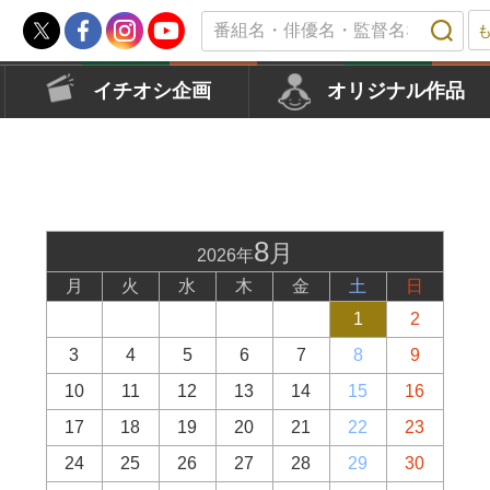
イチオシ企画
オリジナル作品
8
月
2026年
月
火
水
木
金
土
日
1
2
3
4
5
6
7
8
9
10
11
12
13
14
15
16
17
18
19
20
21
22
23
24
25
26
27
28
29
30