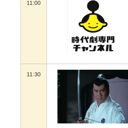
11:00
11:30