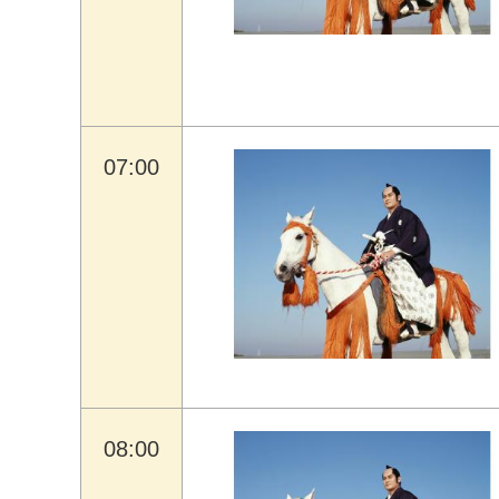
07:00
08:00