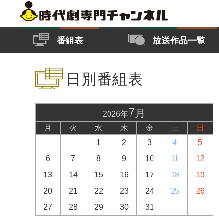
番組表
放送作品一覧
日別番組表
7
月
2026年
月
火
水
木
金
土
日
1
2
3
4
5
6
7
8
9
10
11
12
13
14
15
16
17
18
19
20
21
22
23
24
25
26
27
28
29
30
31