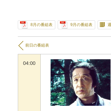
8月の番組表
9月の番組表
前日の番組表
04:00