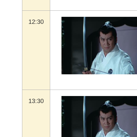
12:30
13:30