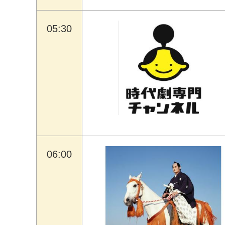
05:30
06:00