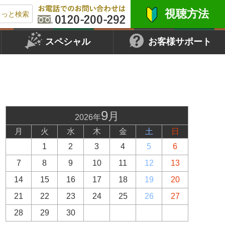
視聴方法
もっと検索
スペシャル
お客様サポート
9
月
2026年
月
火
水
木
金
土
日
1
2
3
4
5
6
7
8
9
10
11
12
13
14
15
16
17
18
19
20
21
22
23
24
25
26
27
28
29
30