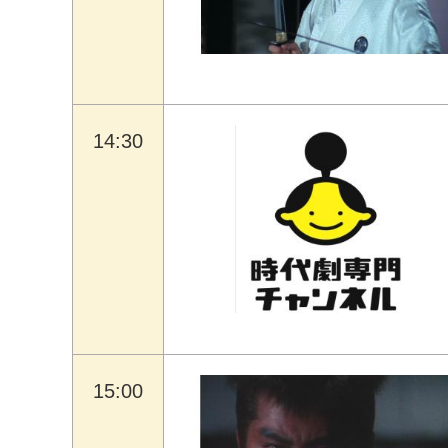
14:30
15:00