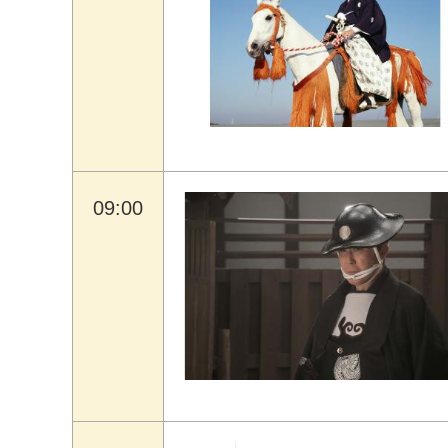
09:00