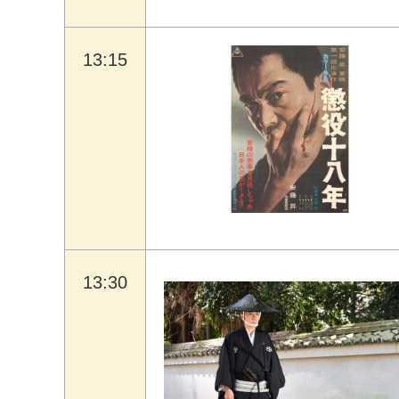
13:15
13:30