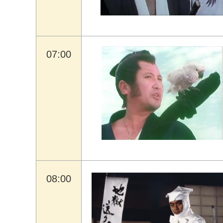
07:00
08:00