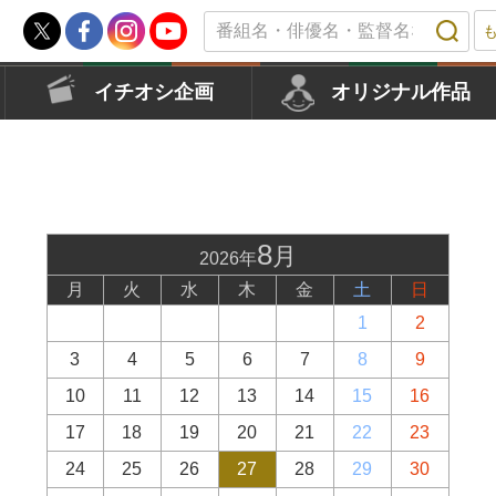
イチオシ企画
オリジナル作品
8
月
2026年
月
火
水
木
金
土
日
1
2
3
4
5
6
7
8
9
10
11
12
13
14
15
16
17
18
19
20
21
22
23
24
25
26
27
28
29
30