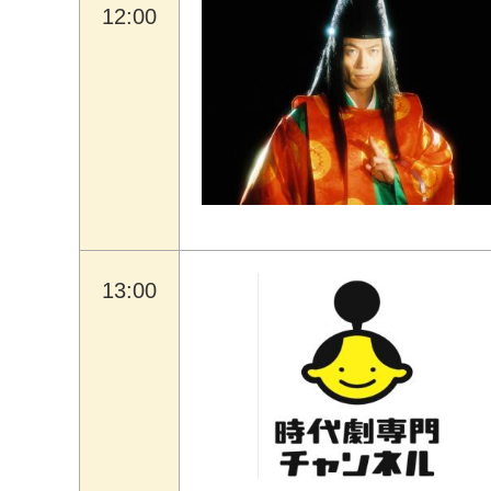
12:00
13:00