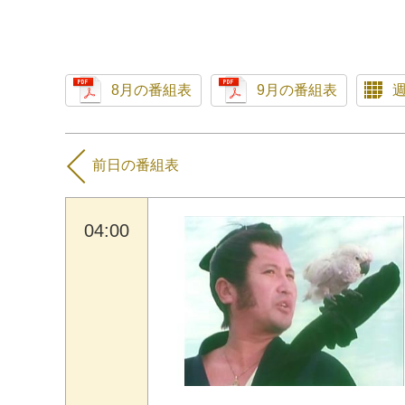
8月の番組表
9月の番組表
前日の番組表
04:00