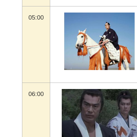
05:00
06:00