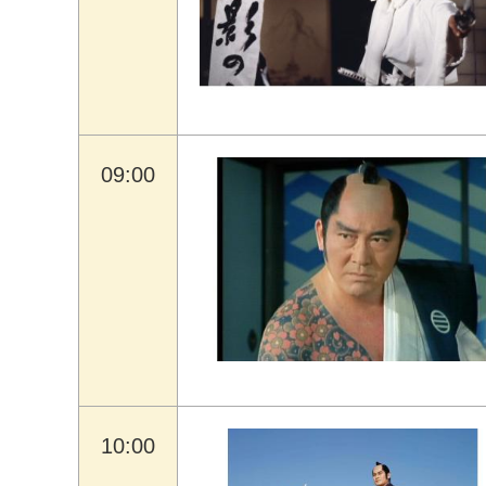
09:00
10:00