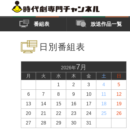
番組表
放送作品一覧
日別番組表
7
月
2026年
月
火
水
木
金
土
日
1
2
3
4
5
6
7
8
9
10
11
12
13
14
15
16
17
18
19
20
21
22
23
24
25
26
27
28
29
30
31