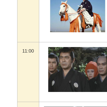
11:00