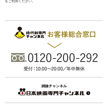
をご利用ください。
姉妹チャンネル