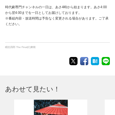
時代劇専門チャンネルの一日は、あさ4時から始まります。あさ4:00
から翌4:00までを一日としてお届けしております。
※番組内容・放送時間は予告なく変更される場合があります。ご了承
ください。
眠狂四郎 The Final(C)東映
あわせて見たい！