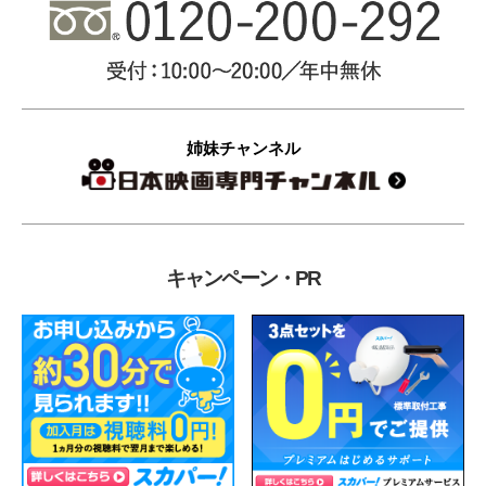
姉妹チャンネル
キャンペーン・PR