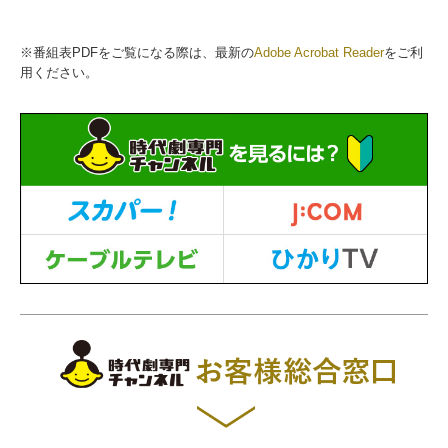
※番組表PDFをご覧になる際は、最新の
Adobe Acrobat Reader
をご利
用ください。