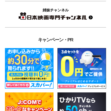
姉妹チャンネル
キャンペーン・PR