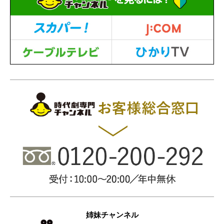
姉妹チャンネル