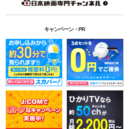
キャンペーン・PR