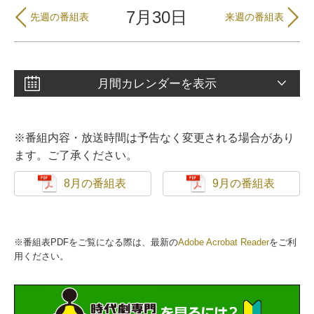
7月30日
先週の番組表
来週の番組表
月間カレンダーを表示
※番組内容・放送時間は予告なく変更される場合があり
ます。ご了承ください。
8月の番組表
9月の番組表
※番組表PDFをご覧になる際は、最新の
Adobe Acrobat Reader
をご利
用ください。