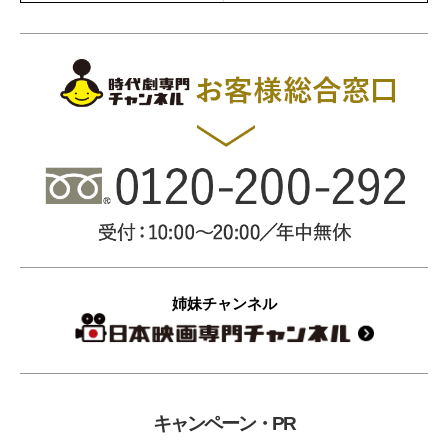
姉妹チャンネル
キャンペーン・PR