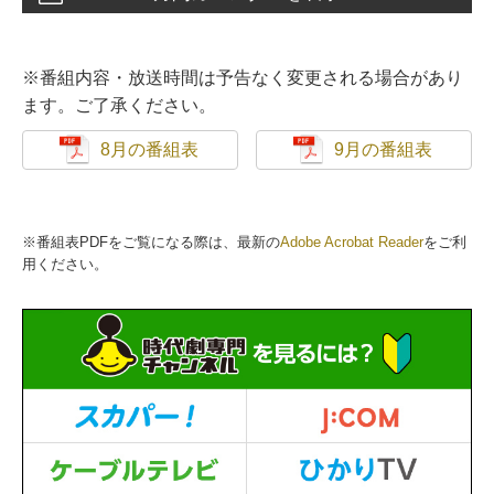
※番組内容・放送時間は予告なく変更される場合があり
ます。ご了承ください。
8月の番組表
9月の番組表
※番組表PDFをご覧になる際は、最新の
Adobe Acrobat Reader
をご利
用ください。