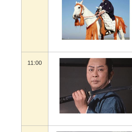
11:00