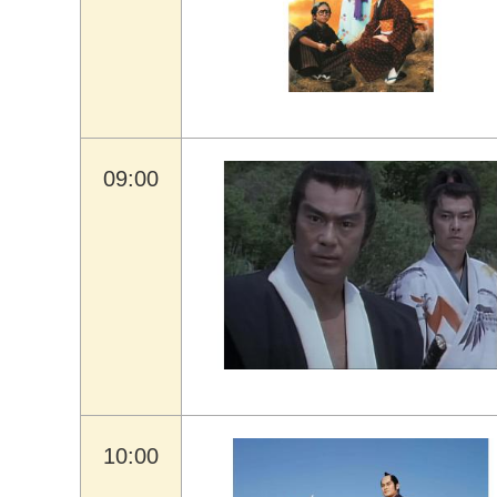
09:00
10:00