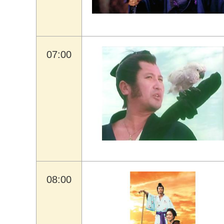
07:00
08:00