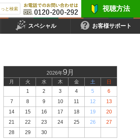
視聴方法
もっと検索
スペシャル
お客様サポート
9
月
2026年
月
火
水
木
金
土
日
1
2
3
4
5
6
7
8
9
10
11
12
13
14
15
16
17
18
19
20
21
22
23
24
25
26
27
28
29
30