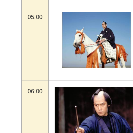
05:00
06:00