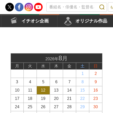
イチオシ企画
オリジナル作品
8
月
2026年
月
火
水
木
金
土
日
1
2
3
4
5
6
7
8
9
10
11
12
13
14
15
16
17
18
19
20
21
22
23
24
25
26
27
28
29
30