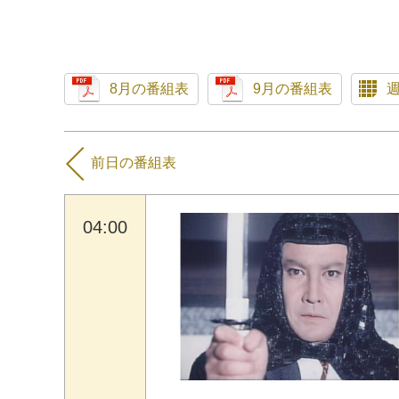
8月の番組表
9月の番組表
前日の番組表
04:00