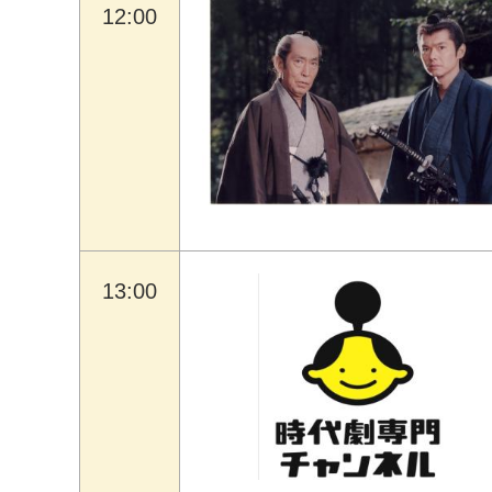
12:00
13:00