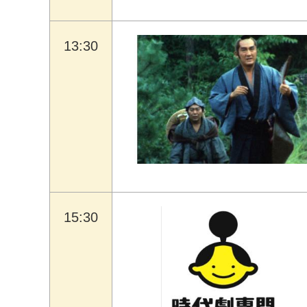
13:30
15:30