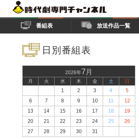
番組表
放送作品一覧
日別番組表
7
月
2026年
月
火
水
木
金
土
日
1
2
3
4
5
6
7
8
9
10
11
12
13
14
15
16
17
18
19
20
21
22
23
24
25
26
27
28
29
30
31