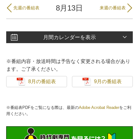
8月13日
先週の番組表
来週の番組表
月間カレンダーを表示
※番組内容・放送時間は予告なく変更される場合があり
ます。ご了承ください。
8月の番組表
9月の番組表
※番組表PDFをご覧になる際は、最新の
Adobe Acrobat Reader
をご利
用ください。