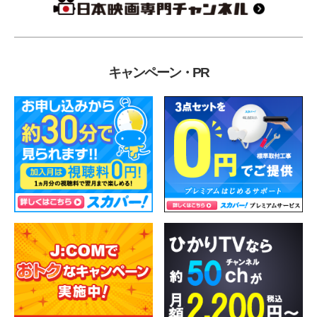
キャンペーン・PR