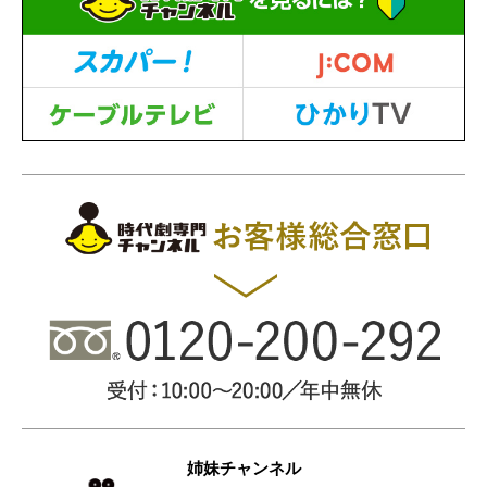
姉妹チャンネル