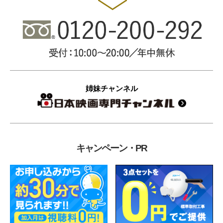
姉妹チャンネル
キャンペーン・PR