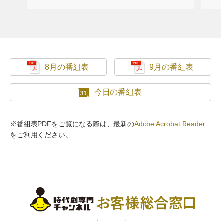
8月の番組表
9月の番組表
今日の番組表
※番組表PDFをご覧になる際は、最新の
Adobe Acrobat Reader
をご利用ください。