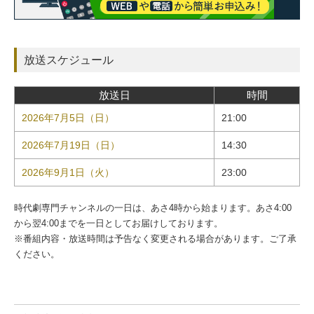
放送スケジュール
放送日
時間
2026年7月5日（日）
21:00
2026年7月19日（日）
14:30
2026年9月1日（火）
23:00
時代劇専門チャンネルの一日は、あさ4時から始まります。あさ4:00
から翌4:00までを一日としてお届けしております。
※番組内容・放送時間は予告なく変更される場合があります。ご了承
ください。