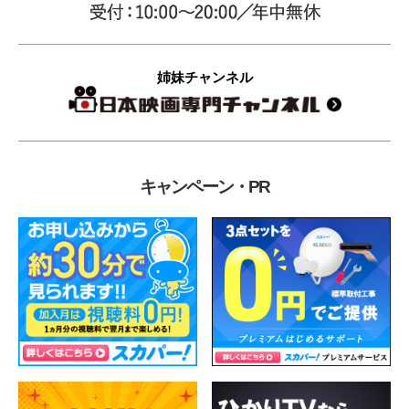
姉妹チャンネル
キャンペーン・PR