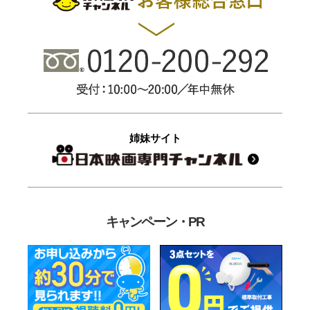
姉妹サイト
キャンペーン・PR