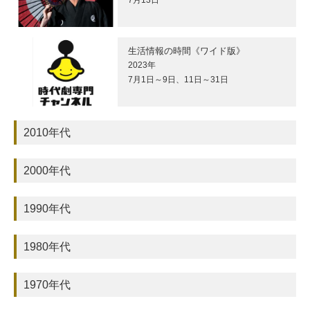
7月13日
生活情報の時間《ワイド版》
2023年
7月1日～9日、11日～31日
2010年代
2000年代
1990年代
1980年代
1970年代