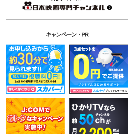
キャンペーン・PR