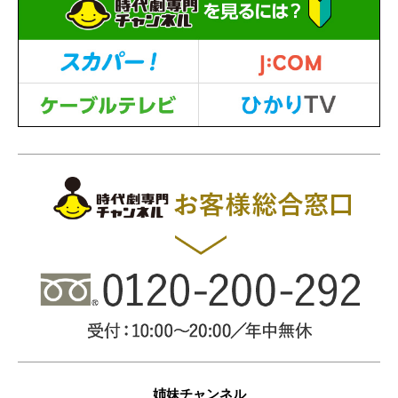
姉妹チャンネル