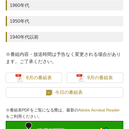
1960年代
1950年代
1940年代以前
※番組内容・放送時間は予告なく変更される場合があり
ます。ご了承ください。
8月の番組表
9月の番組表
今日の番組表
※番組表PDFをご覧になる際は、最新の
Adobe Acrobat Reader
をご利用ください。