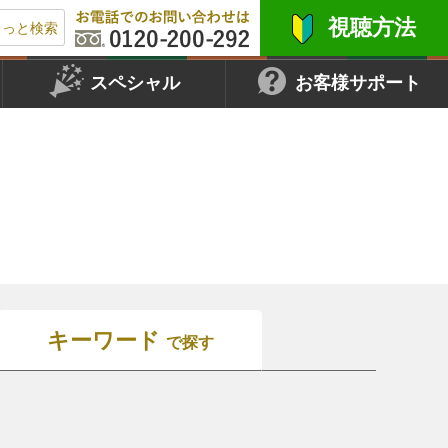
視聴方法
もっと検索
スペシャル
お客様サポート
キーワード
で探す