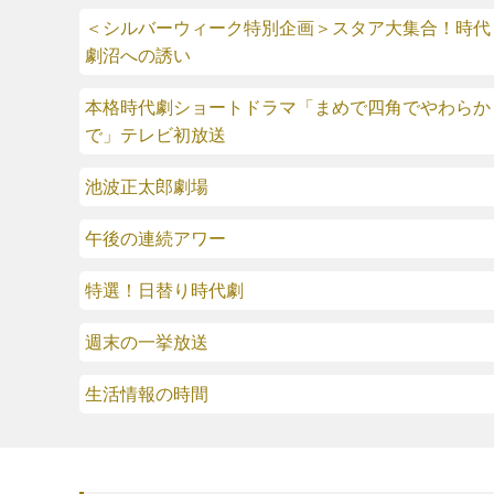
＜シルバーウィーク特別企画＞スタア大集合！時代
劇沼への誘い
本格時代劇ショートドラマ「まめで四角でやわらか
で」テレビ初放送
池波正太郎劇場
午後の連続アワー
特選！日替り時代劇
週末の一挙放送
生活情報の時間